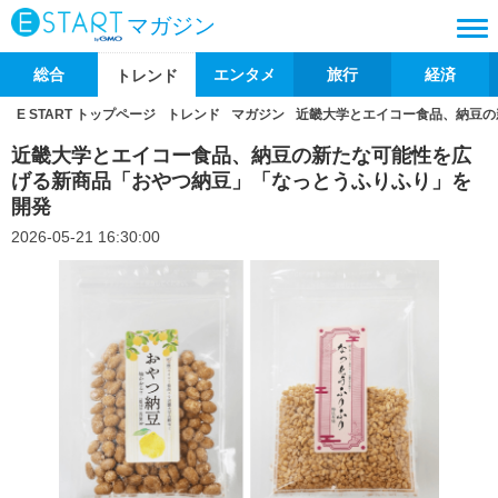
マガジン
総合
エンタメ
旅行
経済
トレンド
E START トップページ
トレンド
マガジン
近畿大学とエイコー食品、納豆の
近畿大学とエイコー食品、納豆の新たな可能性を広
げる新商品「おやつ納豆」「なっとうふりふり」を
開発
2026-05-21 16:30:00