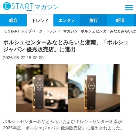
マガジン
総合
エンタメ
旅行
経済
トレンド
E START トップページ
トレンド
マガジン
ポルシェセンターみなとみらいと
ポルシェセンターみなとみらいと湘南、「ポルシェ
ジャパン 優秀販売店」に選出
2026-05-22 15:00:00
ポルシェセンターみなとみらいおよびポルシェセンター湘南が、
2025年度「ポルシェジャパン 優秀販売店」に選出されました。