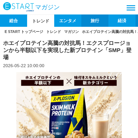
マガジン
総合
エンタメ
旅行
経済
トレンド
E START トップページ
トレンド
マガジン
ホエイプロテイン高騰の対抗馬！
ホエイプロテイン高騰の対抗馬！エクスプロージョ
ンから半額以下を実現した新プロテイン「SMP」登
場
2026-05-22 10:00:00