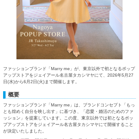
ファッションブランド「Marry me」が、東京以外で初となるポップ
アップストアをジェイアール名古屋タカシマヤにて、2026年5月27
日(水)から6月2日(火)まで開催します。
概要
ファッションブランド「Marry me」は、ブランドコンセプト「もっ
とも煌めく自分を映し出す」に基づき、「恋愛・婚活のためのファ
ッション」を提案しています。この度、東京以外では初となるポッ
プアップストアをジェイアール名古屋タカシマヤにて開催すること
が決定いたしました。