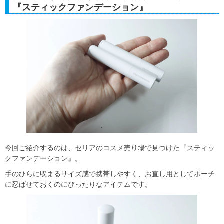
『スティックファンデーション』
今回ご紹介するのは、セリアのコスメ売り場で見つけた『スティッ
クファンデーション』。
手のひらに収まるサイズ感で携帯しやすく、お直し用としてポーチ
に忍ばせておくのにぴったりなアイテムです。