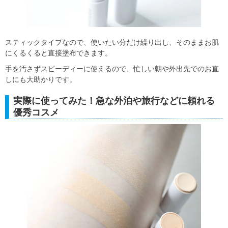
スティックタイプなので、使いたい分だけ繰り出し、そのままお肌
にくるくると直接塗布できます。
手を汚さずスピーディーに使えるので、忙しい朝や外出先でのお直
しにも大助かりです。
実際に使ってみた！急な外泊や旅行などに頼れる
優秀コスメ