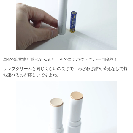
単4の乾電池と並べてみると、そのコンパクトさが一目瞭然！
リップクリームと同じくらいの長さで、わざわざ詰め替えなしで持
ち運べるのが嬉しいですよね。