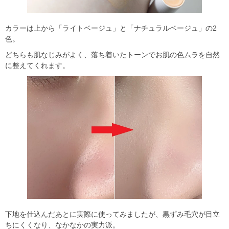
カラーは上から「ライトベージュ」と「ナチュラルベージュ」の2
色。
どちらも肌なじみがよく、落ち着いたトーンでお肌の色ムラを自然
に整えてくれます。
下地を仕込んだあとに実際に使ってみましたが、黒ずみ毛穴が目立
ちにくくなり、なかなかの実力派。