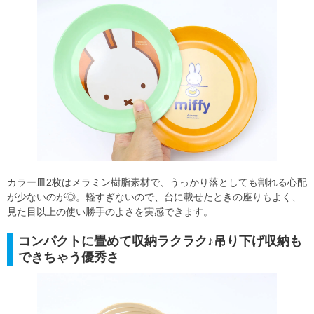
カラー皿2枚はメラミン樹脂素材で、うっかり落としても割れる心配
が少ないのが◎。軽すぎないので、台に載せたときの座りもよく、
見た目以上の使い勝手のよさを実感できます。
コンパクトに畳めて収納ラクラク♪吊り下げ収納も
できちゃう優秀さ