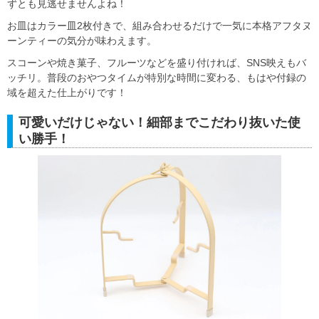
ずとも見逃せませんよね！
お皿はカラー皿2枚付きで、組み合わせるだけで一気に本格アフタヌ
ーンティーの気分が味わえます。
スコーンや焼き菓子、フルーツなどを盛り付ければ、SNS映えもバ
ッチリ。普段のおやつタイムが特別な時間に変わる、もはや付録の
域を超えた仕上がりです！
可愛いだけじゃない！細部までこだわり抜いた使
い勝手！