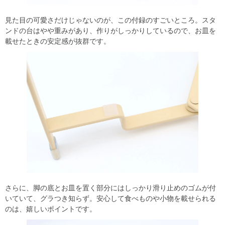
見た目の可愛さだけじゃないのが、この付録のすごいところ。スタ
ンドの台はやや重みがあり、作りがしっかりしているので、お皿を
載せたときの安定感が抜群です。
さらに、脚の底とお皿を置く部分にはしっかり滑り止めのゴムが付
いていて、グラつき知らず。安心して食べものや小物を載せられる
のは、嬉しいポイントです。