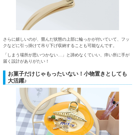
さらに嬉しいのが、畳んだ状態の上部に輪っかが付いていて、フッ
クなどに引っ掛けて吊り下げ収納することも可能なんです。
「しまう場所が思いつかない…」と諦めなくていい、痒い所に手が
届く設計がありがたい！
お菓子だけじゃもったいない！小物置きとしても
大活躍♪