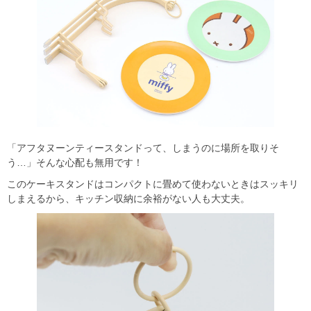
「アフタヌーンティースタンドって、しまうのに場所を取りそ
う…」そんな心配も無用です！
このケーキスタンドはコンパクトに畳めて使わないときはスッキリ
しまえるから、キッチン収納に余裕がない人も大丈夫。