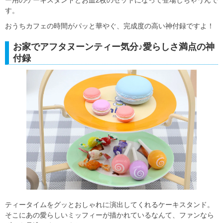
す。
おうちカフェの時間がパッと華やぐ、完成度の高い神付録ですよ！
お家でアフタヌーンティー気分♪愛らしさ満点の神
付録
ティータイムをグッとおしゃれに演出してくれるケーキスタンド。
そこにあの愛らしいミッフィーが描かれているなんて、ファンなら