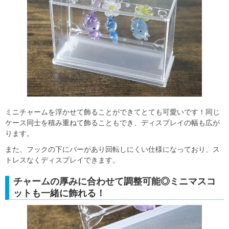
ミニチャームを浮かせて飾ることができてとても可愛いです！同じ
ケース同士を積み重ねて飾ることもでき、ディスプレイの幅も広が
ります。
また、フックの下にバーがあり回転しにくい仕様になっており、ス
トレスなくディスプレイできます。
チャームの厚みに合わせて調整可能◎ミニマスコ
ットも一緒に飾れる！