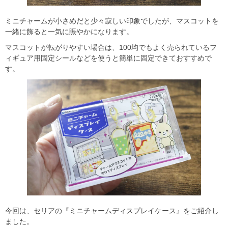
ミニチャームが小さめだと少々寂しい印象でしたが、マスコットを
一緒に飾ると一気に賑やかになります。
マスコットが転がりやすい場合は、100均でもよく売られているフ
ィギュア用固定シールなどを使うと簡単に固定できておすすめで
す。
今回は、セリアの『ミニチャームディスプレイケース』をご紹介し
ました。