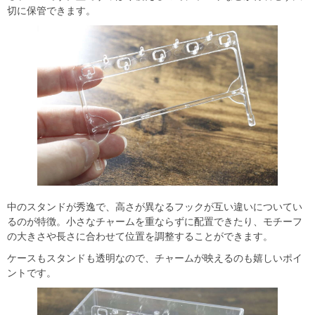
切に保管できます。
中のスタンドが秀逸で、高さが異なるフックが互い違いについてい
るのが特徴。小さなチャームを重ならずに配置できたり、モチーフ
の大きさや長さに合わせて位置を調整することができます。
ケースもスタンドも透明なので、チャームが映えるのも嬉しいポイ
ントです。