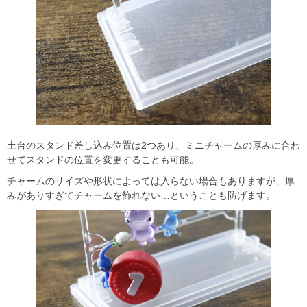
土台のスタンド差し込み位置は2つあり、ミニチャームの厚みに合わ
せてスタンドの位置を変更することも可能。
チャームのサイズや形状によっては入らない場合もありますが、厚
みがありすぎてチャームを飾れない…ということも防げます。