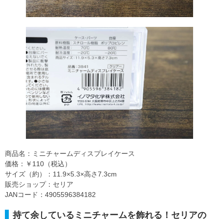
商品名：ミニチャームディスプレイケース
価格：￥110（税込）
サイズ（約）：11.9×5.3×高さ7.3cm
販売ショップ：セリア
JANコード：4905596384182
持て余しているミニチャームを飾れる！セリアの