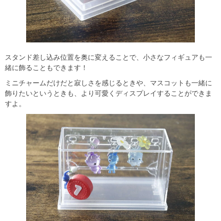
スタンド差し込み位置を奥に変えることで、小さなフィギュアも一
緒に飾ることもできます！
ミニチャームだけだと寂しさを感じるときや、マスコットも一緒に
飾りたいというときも、より可愛くディスプレイすることができま
すよ。