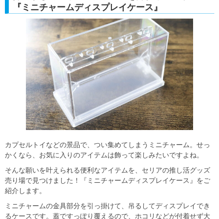
『ミニチャームディスプレイケース』
カプセルトイなどの景品で、つい集めてしまうミニチャーム。せっ
かくなら、お気に入りのアイテムは飾って楽しみたいですよね。
そんな願いを叶えられる便利なアイテムを、セリアの推し活グッズ
売り場で見つけました！『ミニチャームディスプレイケース』をご
紹介します。
ミニチャームの金具部分を引っ掛けて、吊るしてディスプレイでき
るケースです。蓋ですっぽり覆えるので、ホコリなどが付着せず大