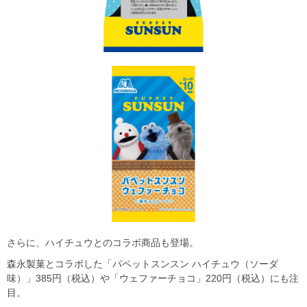
さらに、ハイチュウとのコラボ商品も登場。
森永製菓とコラボした「パペットスンスン ハイチュウ（ソーダ
味）」385円（税込）や「ウェファーチョコ」220円（税込）にも注
目。