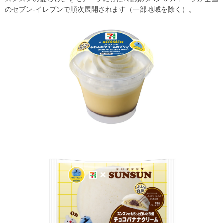
のセブン-イレブンで順次展開されます（一部地域を除く）。