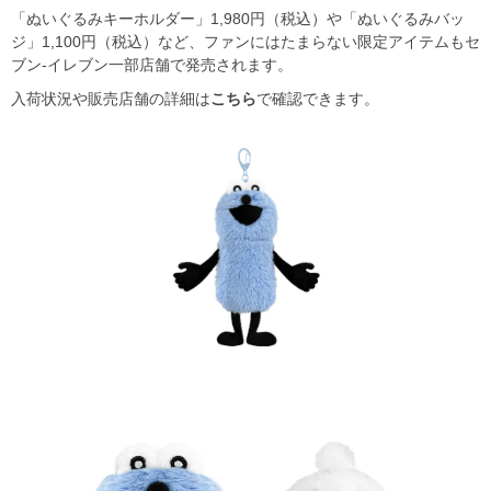
「ぬいぐるみキーホルダー」1,980円（税込）や「ぬいぐるみバッ
ジ」1,100円（税込）など、ファンにはたまらない限定アイテムもセ
ブン-イレブン一部店舗で発売されます。
入荷状況や販売店舗の詳細は
こちら
で確認できます。