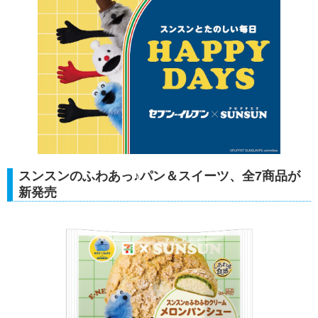
スンスンのふわあっ♪パン＆スイーツ、全7商品が
新発売