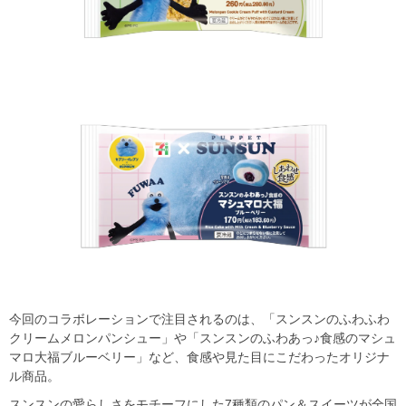
今回のコラボレーションで注目されるのは、「スンスンのふわふわ
クリームメロンパンシュー」や「スンスンのふわあっ♪食感のマシュ
マロ大福ブルーベリー」など、食感や見た目にこだわったオリジナ
ル商品。
スンスンの愛らしさをモチーフにした7種類のパン＆スイーツが全国