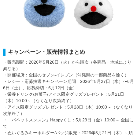
キャンペーン・販売情報まとめ
・販売期間：2026年5月26日（火）から順次（各商品・地域により
異なる）
・開催場所：全国のセブン-イレブン（沖縄県の一部商品を除く）
・レシート応募抽選キャンペーン期間：2026年5月27日（水）〜6月
6日（土）、応募締切：6月12日（金）
・栄養ドリンク/お菓子/アイス限定グッズプレゼント：5月21日
（木）10:00～（なくなり次第終了）
・アイス限定グッズプレゼント：5月28日（木）10:00～（なくなり
次第終了）
・「パペットスンスン」Happyくじ：5月29日（金）10:00～ 全国に
て
・ぬいぐるみキーホルダー/バッジ販売：2026年5月21日（木）～順