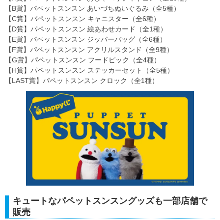
【B賞】パペットスンスン あいづちぬいぐるみ（全5種）
【C賞】パペットスンスン キャニスター（全6種）
【D賞】パペットスンスン 絵あわせカード（全1種）
【E賞】パペットスンスン ジッパーバッグ（全6種）
【F賞】パペットスンスン アクリルスタンド（全9種）
【G賞】パペットスンスン フードピック（全4種）
【H賞】パペットスンスン ステッカーセット（全5種）
【LAST賞】パペットスンスン クロック（全1種）
キュートなパペットスンスングッズも一部店舗で
販売