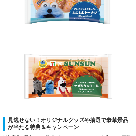
見逃せない！オリジナルグッズや抽選で豪華景品
が当たる特典＆キャンペーン