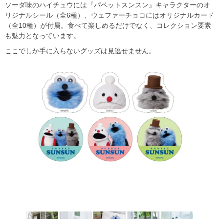
ソーダ味のハイチュウには『パペットスンスン』キャラクターのオ
リジナルシール（全6種）、ウェファーチョコにはオリジナルカード
（全10種）が付属。食べて楽しめるだけでなく、コレクション要素
も魅力となっています。
ここでしか手に入らないグッズは見逃せません。