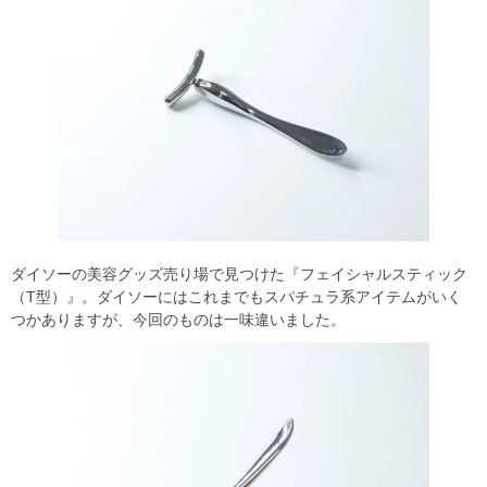
ダイソーの美容グッズ売り場で見つけた『フェイシャルスティック
（T型）』。ダイソーにはこれまでもスパチュラ系アイテムがいく
つかありますが、今回のものは一味違いました。