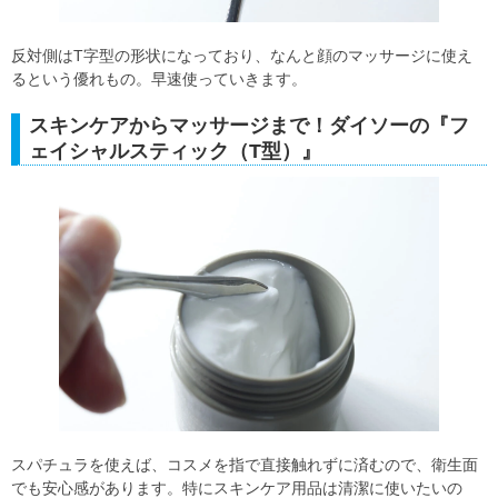
反対側はT字型の形状になっており、なんと顔のマッサージに使え
るという優れもの。早速使っていきます。
スキンケアからマッサージまで！ダイソーの『フ
ェイシャルスティック（T型）』
スパチュラを使えば、コスメを指で直接触れずに済むので、衛生面
でも安心感があります。特にスキンケア用品は清潔に使いたいの