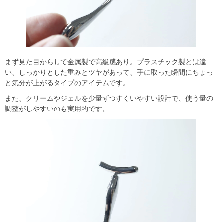
まず見た目からして金属製で高級感あり。プラスチック製とは違
い、しっかりとした重みとツヤがあって、手に取った瞬間にちょっ
と気分が上がるタイプのアイテムです。
また、クリームやジェルを少量ずつすくいやすい設計で、使う量の
調整がしやすいのも実用的です。