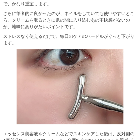
で、かなり重宝します。
さらに筆者的に良かったのが、ネイルをしていても使いやすいとこ
ろ。クリームを取るときに爪の間に入り込むあの不快感がないの
が、地味にありがたいポイントです。
ストレスなく使えるだけで、毎日のケアのハードルがぐっと下がり
ます。
エッセンス美容液やクリームなどでスキンケアした後は、反対側の