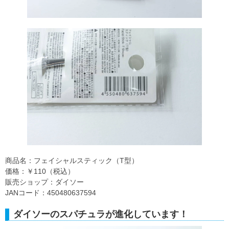
商品名：フェイシャルスティック（T型）
価格：￥110（税込）
販売ショップ：ダイソー
JANコード：450480637594
ダイソーのスパチュラが進化しています！