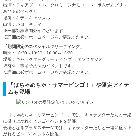
出演：ディアダニエル、クロミ、シナモロール、ポムポムプリン、
あひるのペックル
場所：キティキャッスル
出演：ハローキティ
※一部対象期間外がございます。
※詳細は必ずホームページをご確認ください。
「期間限定のスペシャルグリーティング」
時間：10:30～10:50、16:00～16:20
場所：キャラクターグリーティング ファンスタジオ
※有料・事前予約制のイベントです。
※詳細は必ずホームページをご確認ください。
「はちゃめちゃ・サマービンゴ！」や限定アイテ
ムも登場
「はちゃめちゃ・サマービンゴ！」では、キャラクターたちと一緒
に盛り上がれるビンゴイベントを開催。
会場となるプラザステージでは、キャラクターたちと一緒に盛り上
がれるビンゴイベントを開催。