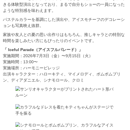
きる体験型演出となっており、まるで自分もショーの一員になった
ような特別感を味わえます。
パステルカラーを基調にした演出や、アイスモチーフのデコレーシ
ョンも写真映え抜群。
家族や友人との夏の思い出作りはもちろん、推しキャラとの特別な
時間を楽しみたい方にもぴったりのイベントです。
「 Iceful Parade（アイスフルパレード）」
実施期間：2026年7月3日（金）〜9月15日（火）
実施時間：13:00〜
実施場所：ハーモニービレッジ
出演キャラクター：ハローキティ、マイメロディ、ポムポムプリ
ン、ディアダニエル、シナモロール、クロミ