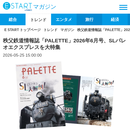
マガジン
総合
エンタメ
旅行
経済
トレンド
E START トップページ
トレンド
マガジン
秩父鉄道情報誌「PALETTE」2
秩父鉄道情報誌「PALETTE」2026年6月号、SLパレ
オエクスプレスを大特集
2026-05-25 15:00:00