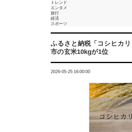
トレンド
エンタメ
旅行
経済
スポーツ
ふるさと納税「コシヒカリ
市の玄米10kgが1位
2026-05-25 16:00:00