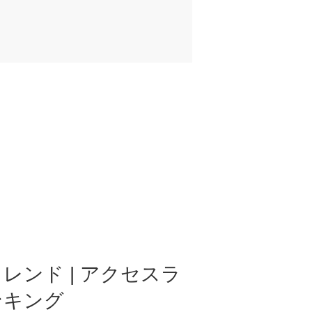
レンド | アクセスラ
ンキング