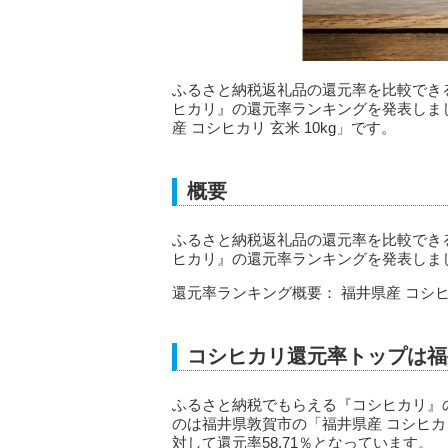
ふるさと納税返礼品の還元率を比較でき
ヒカリ』の還元率ランキングを発表しま
産 コシヒカリ 玄米 10kg」です。
概要
ふるさと納税返礼品の還元率を比較でき
ヒカリ』の還元率ランキングを発表しま
還元率ランキング概要： 福井県産 コシヒカリ 
コシヒカリ還元率トップは福
ふるさと納税でもらえる『コシヒカリ』
のは福井県敦賀市の「福井県産 コシヒカリ 
対して還元率58.71％となっています。