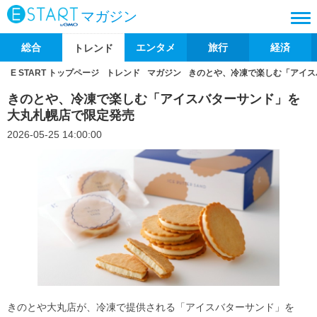
マガジン
総合
エンタメ
旅行
経済
トレンド
E START トップページ
トレンド
マガジン
きのとや、冷凍で楽しむ「アイス
きのとや、冷凍で楽しむ「アイスバターサンド」を
大丸札幌店で限定発売
2026-05-25 14:00:00
きのとや大丸店が、冷凍で提供される「アイスバターサンド」を