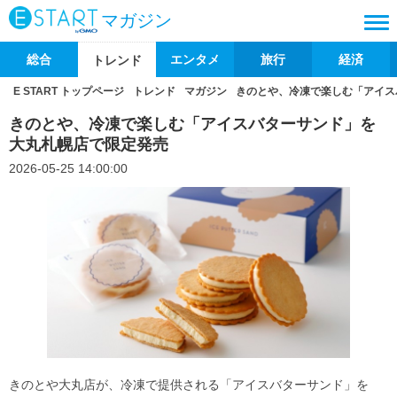
マガジン
総合
エンタメ
旅行
経済
トレンド
E START トップページ
トレンド
マガジン
きのとや、冷凍で楽しむ「アイス
きのとや、冷凍で楽しむ「アイスバターサンド」を
大丸札幌店で限定発売
2026-05-25 14:00:00
きのとや大丸店が、冷凍で提供される「アイスバターサンド」を