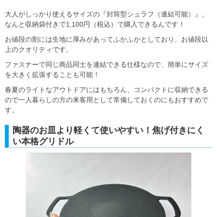
大人がしっかり使えるサイズの『封筒型シュラフ（連結可能）』。
なんと収納袋付きで1,100円（税込）で購入できるんです！
お値段の割には生地に厚みがあってふかふかとしており、お値段以
上のクオリティです。
ファスナーで同じ商品同士を連結できる仕様なので、簡単にサイズ
を大きく拡張することも可能！
春夏のライトなアウトドアにはもちろん、コンパクトに収納できる
ので一人暮らしの方の来客用として常備しておくのにもおすすめで
す。
陶器のお皿より軽くて使いやすい！焦げ付きにく
い本格グリドル