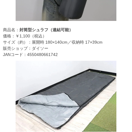
商品名：
封筒型シュラフ（連結可能）
価格：￥1,100（税込）
サイズ（約）：展開時 180×140cm／収納時 17×39cm
販売ショップ：ダイソー
JANコード：4550480661742