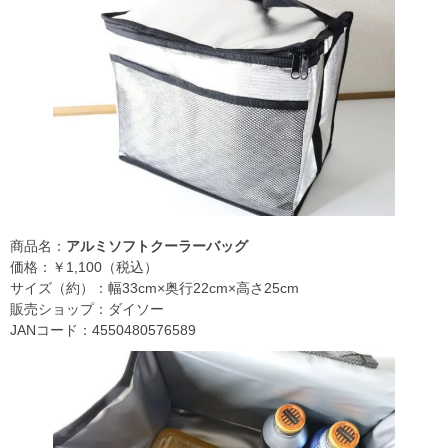
商品名：
アルミソフトクーラーバッグ
価格：￥1,100（税込）
サイズ（約）：幅33cm×奥行22cm×高さ25cm
販売ショップ：ダイソー
JANコード：4550480576589