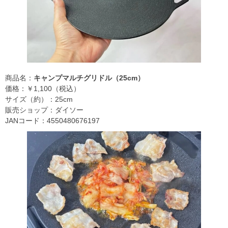
商品名：
キャンプマルチグリドル（25cm）
価格：￥1,100（税込）
サイズ（約）：25cm
販売ショップ：ダイソー
JANコード：4550480676197