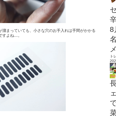
が溜まっていても、小さな穴のお手入れは手間がかかる
ですよね…。
ト
202