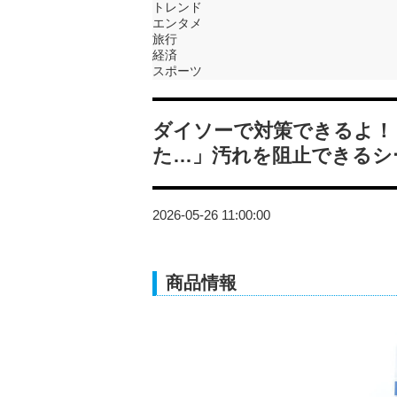
トレンド
エンタメ
旅行
経済
スポーツ
ダイソーで対策できるよ！
た…」汚れを阻止できるシ
2026-05-26 11:00:00
商品情報