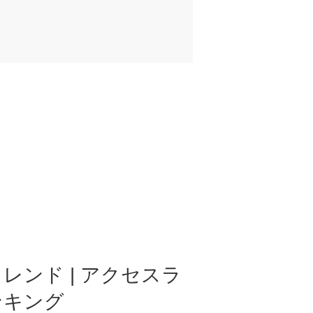
レンド | アクセスラ
ンキング