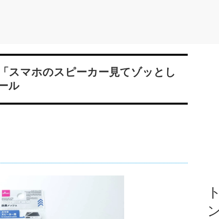
「スマホのスピーカー見てゾッとし
ール
ト