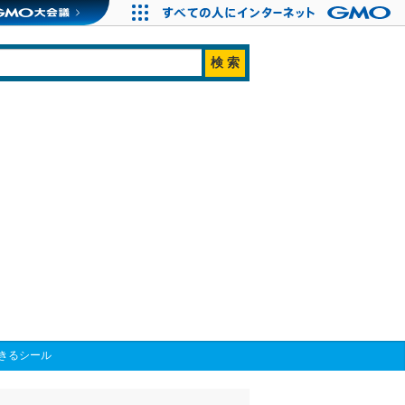
きるシール