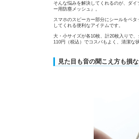
そんな悩みを解決してくれるのが、ダイ
ー用防塵メッシュ』。
スマホのスピーカー部分にシールをペタ
してくれる便利なアイテムです。
大・小サイズが各10枚、計20枚入りで
110円（税込）でコスパもよく、清潔な
見た目も音の聞こえ方も損な