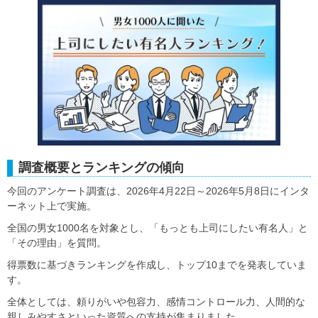
調査概要とランキングの傾向
今回のアンケート調査は、2026年4月22日～2026年5月8日にインタ
ーネット上で実施。
全国の男女1000名を対象とし、「もっとも上司にしたい有名人」と
「その理由」を質問。
得票数に基づきランキングを作成し、トップ10までを発表していま
す。
全体としては、頼りがいや包容力、感情コントロール力、人間的な
親しみやすさといった資質への支持が集まりました。