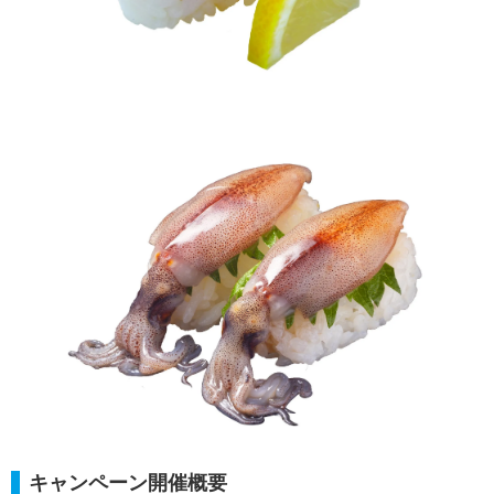
キャンペーン開催概要