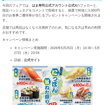
今回のフェアでは、
はま寿司公式アカウント公式X
のフォローと、
指定ハッシュタグ＆コメントで投稿すると、抽選で80名に3,000円
分のお食事ご優待券が当たるプレゼントキャンペーンも開催されま
す。
店舗では商品はなくなり次第終了のため、気になる方は早めの利用
がおすすめです。
キャンペーン情報まとめ
キャンペーン実施期間：2026年5月25日（月）10:30～5月
27日（水）23:59
詳細：
公式サイト