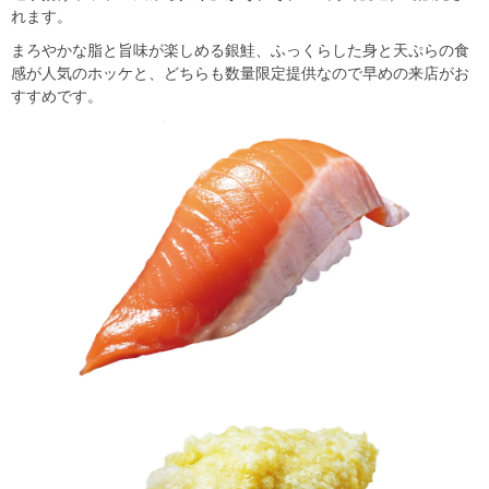
れます。
まろやかな脂と旨味が楽しめる銀鮭、ふっくらした身と天ぷらの食
感が人気のホッケと、どちらも数量限定提供なので早めの来店がお
すすめです。