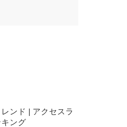
レンド | アクセスラ
ンキング