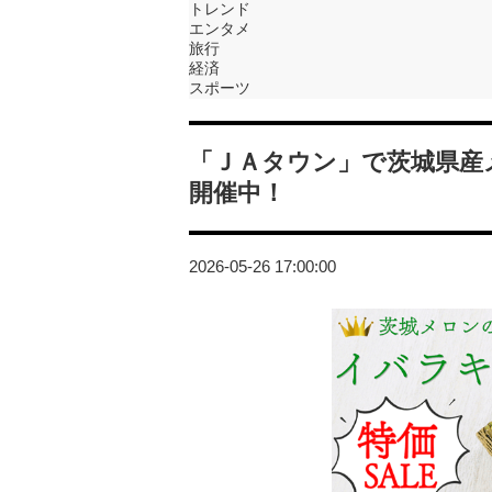
トレンド
エンタメ
旅行
経済
スポーツ
「ＪＡタウン」で茨城県産
開催中！
2026-05-26 17:00:00