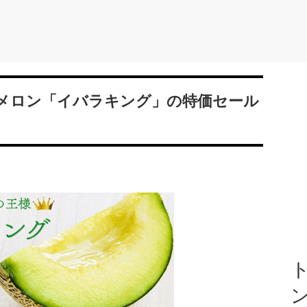
メロン「イバラキング」の特価セール
ト