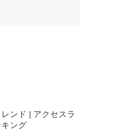
レンド | アクセスラ
ンキング