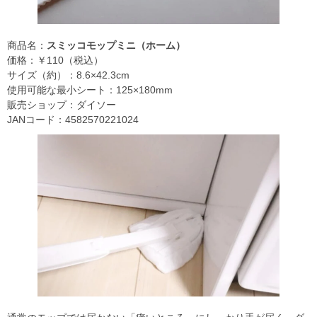
商品名：
スミッコモップミニ（ホーム）
価格：￥110（税込）
サイズ（約）：8.6×42.3cm
使用可能な最小シート：125×180mm
販売ショップ：ダイソー
JANコード：4582570221024