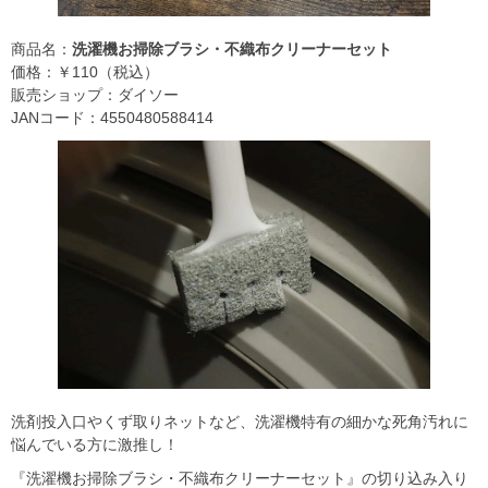
商品名：
洗濯機お掃除ブラシ・不織布クリーナーセット
価格：￥110（税込）
販売ショップ：ダイソー
JANコード：4550480588414
洗剤投入口やくず取りネットなど、洗濯機特有の細かな死角汚れに
悩んでいる方に激推し！
『洗濯機お掃除ブラシ・不織布クリーナーセット』の切り込み入り