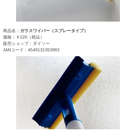
商品名：
ガラスワイパー（スプレータイプ）
価格：￥220（税込）
販売ショップ：ダイソー
JANコード：4549131353983