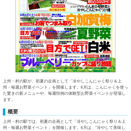
上州・村の駅が、初夏の企画として「冷やしこんにゃく祭り＆上
州・毎週お野菜イベント」を開催します。6月は、こんにゃくを使っ
た驚きの新メニューや、毎週恒例の体験型お野菜イベントが登場し
ます。
概要
上州・村の駅では、初夏の企画として「冷やしこんにゃく祭り＆上
州・毎週お野菜イベント」を開催します。6月は、“冷やして美味し