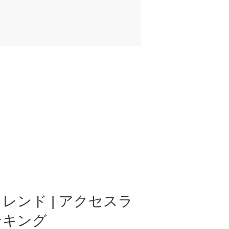
レンド | アクセスラ
ンキング