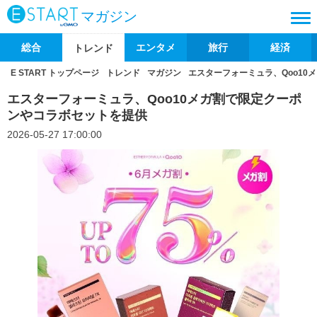
マガジン
総合
エンタメ
旅行
経済
トレンド
E START トップページ
トレンド
マガジン
エスターフォーミュラ、Qoo10
エスターフォーミュラ、Qoo10メガ割で限定クーポ
ンやコラボセットを提供
2026-05-27 17:00:00