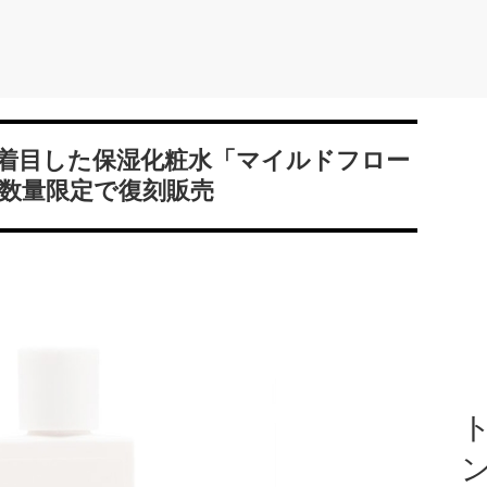
着目した保湿化粧水「マイルドフロー
数量限定で復刻販売
ト