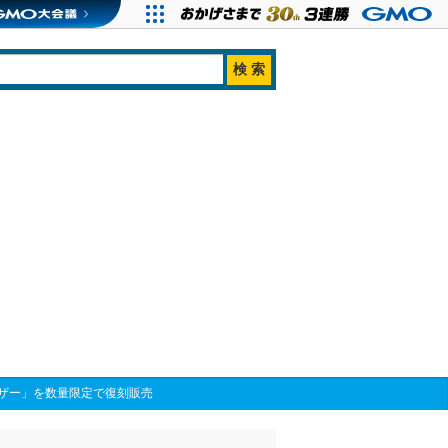
ザー」を数量限定で復刻販売