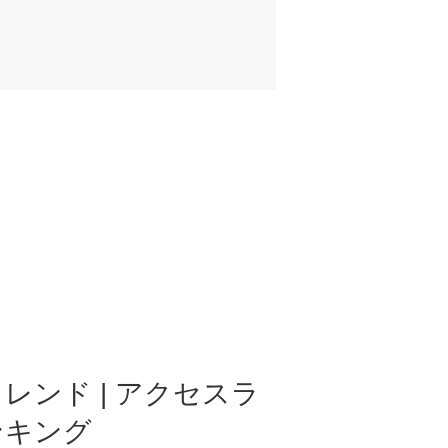
レンド | アクセスラ
ンキング