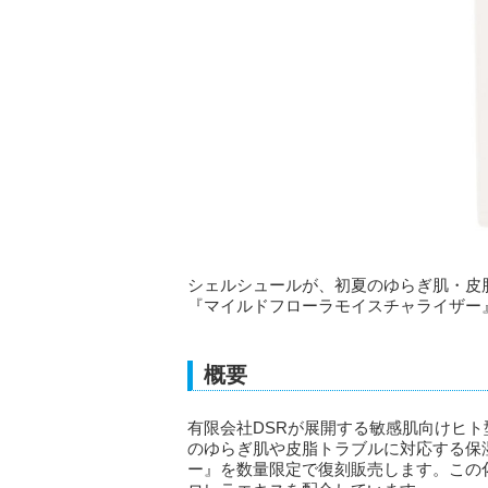
シェルシュールが、初夏のゆらぎ肌・皮
『マイルドフローラモイスチャライザー
概要
有限会社DSRが展開する敏感肌向けヒ
のゆらぎ肌や皮脂トラブルに対応する保
ー』を数量限定で復刻販売します。この