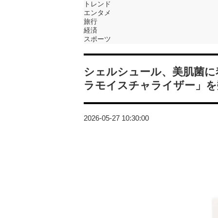
トレンド
エンタメ
旅行
経済
スポーツ
シェルシュール、美肌菌に
ラモイスチャライザー」を
2026-05-27 10:30:00