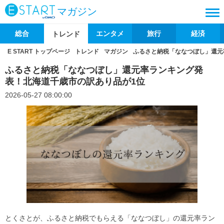
マガジン
総合
エンタメ
旅行
経済
トレンド
E START トップページ
トレンド
マガジン
ふるさと納税「ななつぼし」還元
ふるさと納税「ななつぼし」還元率ランキング発
表！北海道千歳市の訳あり品が1位
2026-05-27 08:00:00
とくさとが、ふるさと納税でもらえる「ななつぼし」の還元率ラン