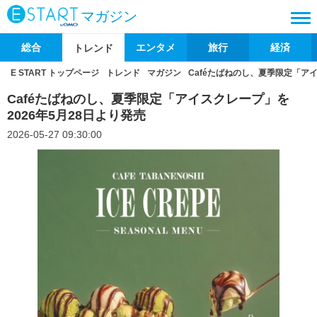
マガジン
総合
エンタメ
旅行
経済
トレンド
E START トップページ
トレンド
マガジン
Caféたばねのし、夏季限定「アイ
Caféたばねのし、夏季限定「アイスクレープ」を
2026年5月28日より発売
2026-05-27 09:30:00