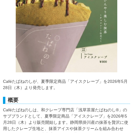
Caféたばねのしが、夏季限定商品「アイスクレープ」を2026年5月
28日（木）より発売します。
概要
Caféたばねのしは、和クレープ専門店「浅草茶屋たばねのし®」の
サブブランドとして、夏季限定商品「アイスクレープ」を2026年5
月28日（木）より販売開始します。静岡県掛川産の抹茶を贅沢に使
用したクレープ生地と、抹茶アイスや抹茶クリームを組み合わせ