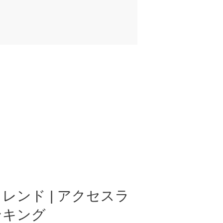
レンド | アクセスラ
ンキング