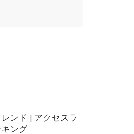
レンド | アクセスラ
ンキング