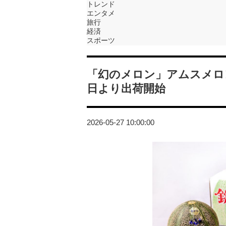
トレンド
エンタメ
旅行
経済
スポーツ
「幻のメロン」アムスメロン
日より出荷開始
2026-05-27 10:00:00