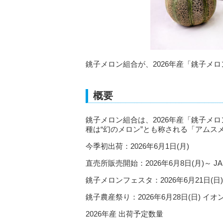
銚子メロン組合が、2026年産「銚子メロ
概要
銚子メロン組合は、2026年産「銚子メロ
種は“幻のメロン”とも称される「アムス
今季初出荷：2026年6月1日(月)
直売所販売開始：2026年6月8日(月)～ 
銚子メロンフェスタ：2026年6月21日(日
銚子農産祭り：2026年6月28日(日) イ
2026年産 出荷予定数量