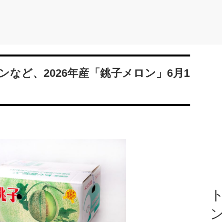
など、2026年産「銚子メロン」6月1
ト