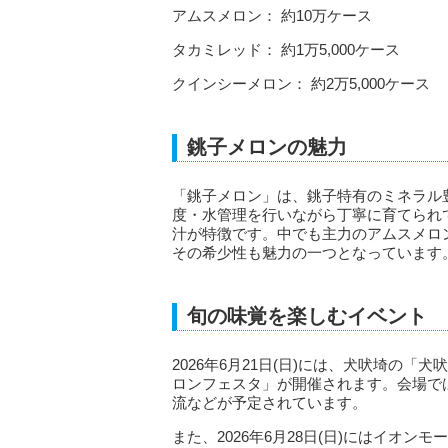
アムスメロン： 約10万ケース
タカミレッド： 約1万5,000ケース
クインシーメロン： 約2万5,000ケース
銚子メロンの魅力
「銚子メロン」は、銚子特有のミネラル
度・水管理を行いながら丁寧に育てられ
汁が特徴です。中でも主力のアムスメロ
その希少性も魅力の一つとなっています
旬の味覚を楽しむイベント
2026年6月21日(日)には、犬吠埼の
ロンフェスタ」が開催されます。会場で
流などが予定されています。
また、2026年6月28日(日)にはイオ