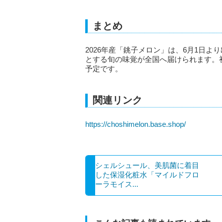
まとめ
2026年産「銚子メロン」は、6月1日
とする旬の味覚が全国へ届けられます。
予定です。
関連リンク
https://choshimelon.base.shop/
シェルシュール、美肌菌に着目
した保湿化粧水「マイルドフロ
ーラモイス...