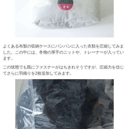
よくある布製の収納ケースにパンパンに入った衣類を圧縮してみま
した。この中には、冬物の厚手のニットや、トレーナーが入ってい
ます。
この状態でも既にファスナーがはちきれそうですが、圧縮力を信じ
てさらに羽織りを2枚追加してみます。