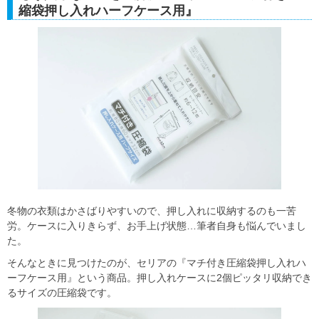
縮袋押し入れハーフケース用』
冬物の衣類はかさばりやすいので、押し入れに収納するのも一苦
労。ケースに入りきらず、お手上げ状態…筆者自身も悩んでいまし
た。
そんなときに見つけたのが、セリアの『マチ付き圧縮袋押し入れハ
ーフケース用』という商品。押し入れケースに2個ピッタリ収納でき
るサイズの圧縮袋です。