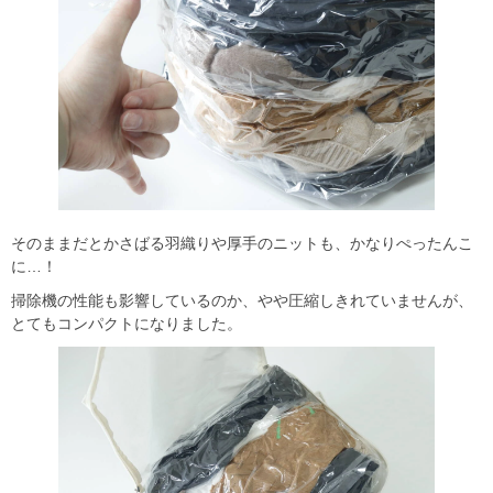
そのままだとかさばる羽織りや厚手のニットも、かなりぺったんこ
に…！
掃除機の性能も影響しているのか、やや圧縮しきれていませんが、
とてもコンパクトになりました。