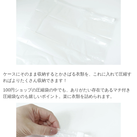
ケースにそのまま収納するとかさばる衣類を、これに入れて圧縮す
ればよりたくさん収納できます！
100円ショップの圧縮袋の中でも、ありがたい存在であるマチ付き
圧縮袋なのも嬉しいポイント。楽に衣類を詰められます。