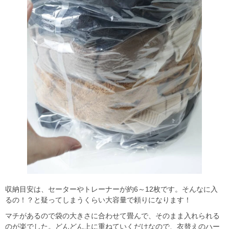
収納目安は、セーターやトレーナーが約6～12枚です。そんなに入
るの！？と疑ってしまうくらい大容量で頼りになります！
マチがあるので袋の大きさに合わせて畳んで、そのまま入れられる
のが楽でした。どんどん上に重ねていくだけなので、衣替えのハー