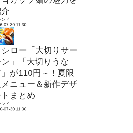
紹介
レンド
6-07-30 11:30
スシロー「大切りサー
モン」「大切りうな
ぎ」が110円～！夏限
定メニュー＆新作デザ
ートまとめ
レンド
6-07-30 11:30