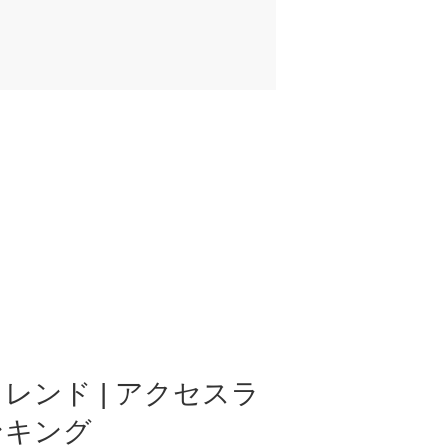
レンド | アクセスラ
ンキング