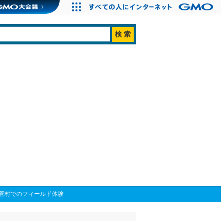
菅村でのフィールド体験