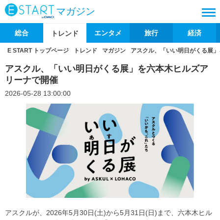
マガジン
総合
エンタメ
旅行
経済
トレンド
E START トップページ
トレンド
マガジン
アスクル、「いい明日がくる展」
アスクル、「いい明日がくる展」を六本木ヒルズア
リーナで開催
2026-05-28 13:00:00
アスクルが、2026年5月30日(土)から5月31日(日)まで、六本木ヒル