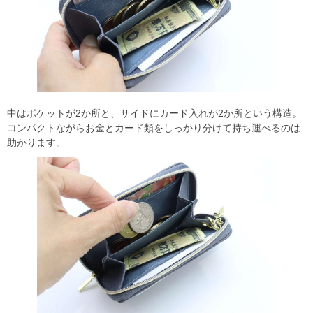
中はポケットが2か所と、サイドにカード入れが2か所という構造。
コンパクトながらお金とカード類をしっかり分けて持ち運べるのは
助かります。