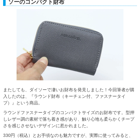
ソーのコンパクト財布
またしても、ダイソーで凄いお財布を発見しました！今回筆者が購
入したのは、『ラウンド財布（キーチェン付、ファスナータイ
プ）』という商品。
ラウンドファスナータイプのコンパクトサイズのお財布です。型押
しレザー調の素材で落ち着き感があり、触り心地も柔らかくチープ
さを感じさせないデザインに惹かれました。
330円（税込）とお手頃なのも魅力ですが、実際に使ってみると、