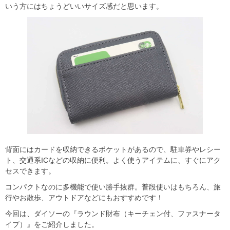
いう方にはちょうどいいサイズ感だと思います。
背面にはカードを収納できるポケットがあるので、駐車券やレシー
ト、交通系ICなどの収納に便利。よく使うアイテムに、すぐにアク
セスできます。
コンパクトなのに多機能で使い勝手抜群。普段使いはもちろん、旅
行やお散歩、アウトドアなどにもおすすめです！
今回は、ダイソーの『ラウンド財布（キーチェン付、ファスナータ
イプ）』をご紹介しました。