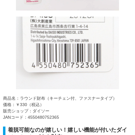
商品名：ラウンド財布（キーチェン付、ファスナータイプ）
価格：￥330（税込）
販売ショップ：ダイソー
JANコード：4550480752365
着脱可能なのが嬉しい！嬉しい機能が付いたダイ