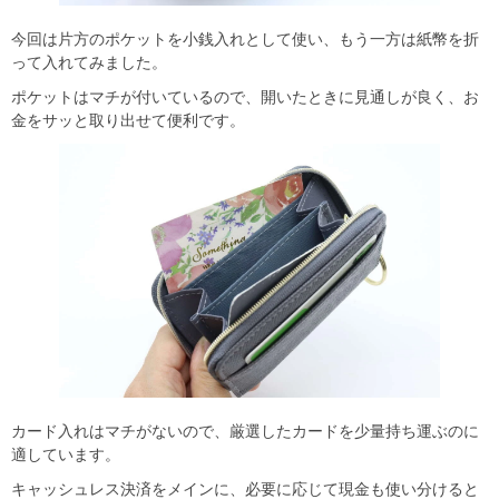
今回は片方のポケットを小銭入れとして使い、もう一方は紙幣を折
って入れてみました。
ポケットはマチが付いているので、開いたときに見通しが良く、お
金をサッと取り出せて便利です。
カード入れはマチがないので、厳選したカードを少量持ち運ぶのに
適しています。
キャッシュレス決済をメインに、必要に応じて現金も使い分けると