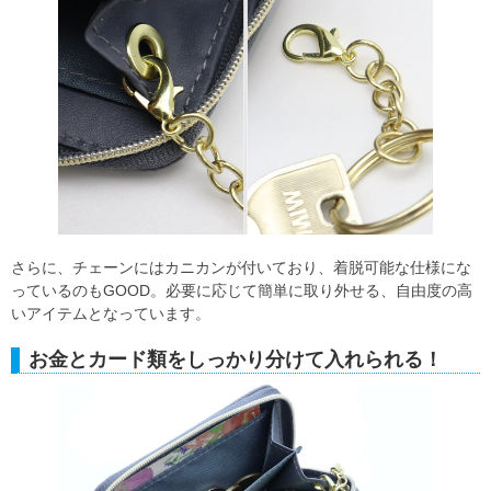
さらに、チェーンにはカニカンが付いており、着脱可能な仕様にな
っているのもGOOD。必要に応じて簡単に取り外せる、自由度の高
いアイテムとなっています。
お金とカード類をしっかり分けて入れられる！