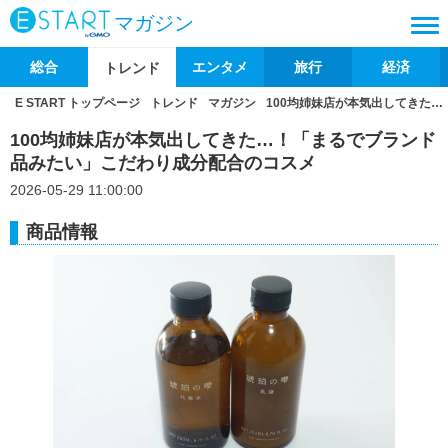
マガジン
総合
エンタメ
旅行
経済
トレンド
E START トップページ
トレンド
マガジン
100均姉妹店が本気出してきた
100均姉妹店が本気出してきた…！「まるでブランド
品みたい」こだわり成分配合のコスメ
2026-05-29 11:00:00
商品情報