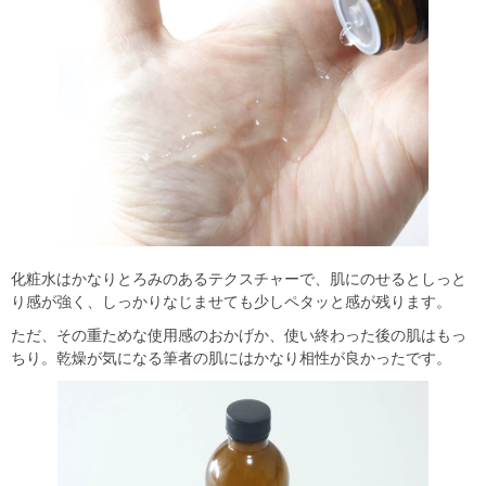
化粧水はかなりとろみのあるテクスチャーで、肌にのせるとしっと
り感が強く、しっかりなじませても少しペタッと感が残ります。
ただ、その重ためな使用感のおかげか、使い終わった後の肌はもっ
ちり。乾燥が気になる筆者の肌にはかなり相性が良かったです。