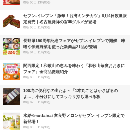
08月03日 13時00分
セブン-イレブン「激辛！台湾ミンチカツ」8月4日数量限
定発売｜名古屋発祥の旨辛グルメが登場
08月03日 11時30分
長野県150周年記念フェアがセブン-イレブンで開催 味
噌や伝統野菜を使った新商品21品が登場
08月04日 11時30分
関西限定！和歌山の恵みを味わう『和歌山毎度おおきに
フェア』全商品徹底紹介
08月03日 11時30分
100均に便利なの出たよ～「1本丸ごとはかさばるの
よ…」小分けにしてスッキリ持ち運べる板
08月02日 11時00分
氷結®mottainai 富良野メロンがセブン‐イレブン限定で
新登場！
08月03日 11時30分