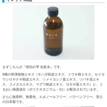
まずこちらが『琥珀の雫 化粧水』です。
8種の和漢植物エキス（キハダ樹皮エキス、トウキ根エキス、セイヨ
ウシロヤナギ樹皮エキス、ソメイヨシノ葉エキス、ツバキ花エキ
ス、コメヌカエキス、マグワ根皮エキス、ヨモギ葉エキス）と、う
るおい保護成分（ポリクオタニウム－51）が配合されています。
さらに無香料、無着色、エタノールフリー、パラベンフリー。安心
の日本製です。