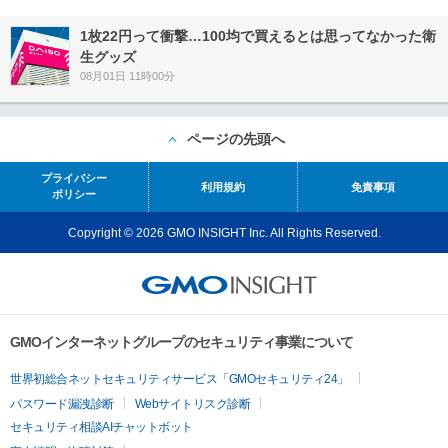
1枚22円って衝撃…100均で買えるとは思ってなかった衛
生グッズ
08月01日 11時00分
ページの先頭へ
プライバシー
利用規約
免責事項
ポリシー
Copyright © 2026 GMO INSIGHT Inc. All Rights Reserved.
GMOインターネットグループのセキュリティ事業について
世界初総合ネットセキュリティサービス「GMOセキュリティ24」
パスワード漏洩診断
Webサイトリスク診断
セキュリティ相談AIチャットボット