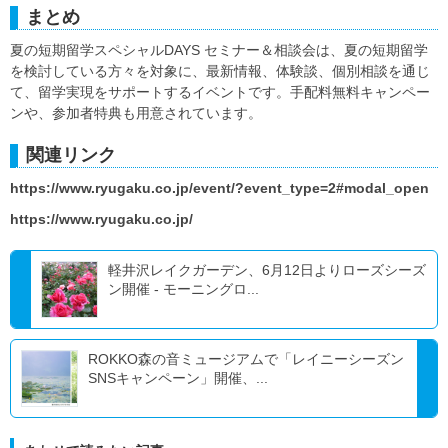
まとめ
夏の短期留学スペシャルDAYS セミナー＆相談会は、夏の短期留学
を検討している方々を対象に、最新情報、体験談、個別相談を通じ
て、留学実現をサポートするイベントです。手配料無料キャンペー
ンや、参加者特典も用意されています。
関連リンク
https://www.ryugaku.co.jp/event/?event_type=2#modal_open
https://www.ryugaku.co.jp/
軽井沢レイクガーデン、6月12日よりローズシーズ
ン開催 - モーニングロ...
ROKKO森の音ミュージアムで「レイニーシーズン
SNSキャンペーン」開催、...