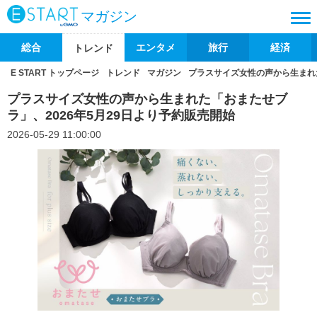
マガジン
総合
エンタメ
旅行
経済
トレンド
E START トップページ
トレンド
マガジン
プラスサイズ女性の声から生まれた
プラスサイズ女性の声から生まれた「おまたせブ
ラ」、2026年5月29日より予約販売開始
2026-05-29 11:00:00