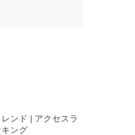
レンド | アクセスラ
ンキング