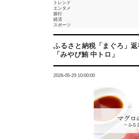
トレンド
エンタメ
旅行
経済
スポーツ
ふるさと納税「まぐろ」返
「みやび鮪 中トロ」
2026-05-29 10:00:00