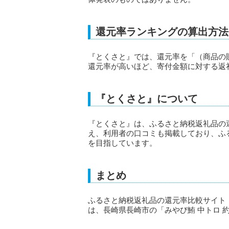
還元率ランキングの算出方法
『とくさと』では、還元率を「（商品の販
還元率が高いほど、寄付金額に対する返
『とくさと』について
『とくさと』は、ふるさと納税返礼品の
え、利用者の口コミも掲載しており、ふ
を目指しています。
まとめ
ふるさと納税返礼品の還元率比較サイト
は、長崎県長崎市の「みやび鮪 中トロ 約6