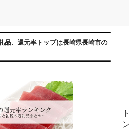
礼品、還元率トップは長崎県長崎市の
ト