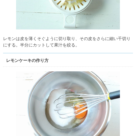
レモンは皮を薄くそぐように切り取り、その皮をさらに細い千切り
にする。半分にカットして果汁を絞る。
レモンケーキの作り方