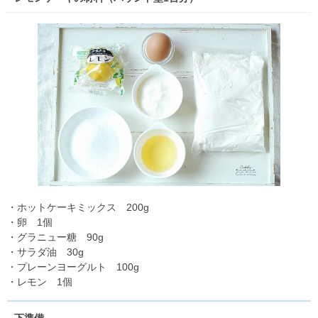
・ホットケーキミックス 200g
・卵 1個
・グラニュー糖 90g
・サラダ油 30g
・プレーンヨーグルト 100g
・レモン 1個