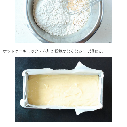
ホットケーキミックスを加え粉気がなくなるまで混ぜる。