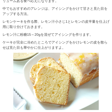
リュームある食べ応えになります。
中でもおすすめのアレンジは、アイシングをかけて甘さと見た目を
アップする方法。
レモンケーキを作る際、レモン汁小さじ1とレモンの皮半量を仕上げ
用に取り分けておきます。
レモン汁に粉糖15～20gを混ぜてアイシングを作ります。
ケーキが完全に冷めたところでアイシングをかけレモンの皮を散ら
せば見た目も華やかに仕上がりますよ。