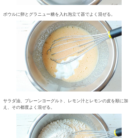
ボウルに卵とグラニュー糖を入れ泡立て器でよく混ぜる。
サラダ油、プレーンヨーグルト、レモン汁とレモンの皮を順に加
え、その都度よく混ぜる。