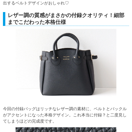
出するベルトデザインがおしゃれ♡
レザー調の質感がまさかの付録クオリティ！細部
までこだわった本格仕様
今回の付録バッグはリッチなレザー調の素材に、ベルトとバックル
がアクセントになった本格デザイン。これ本当に付録？と二度見し
てしまうほどの完成度です。