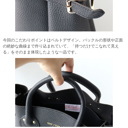
今回のこだわりポイントはベルトデザイン。バックルの形状や正面
の絶妙な曲線まで作り込まれていて、「持つだけでこなれて見え
る」をそのまま体現したような一品です。