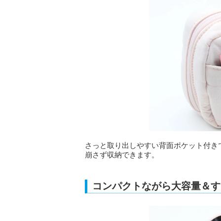
さっと取り出しやすい背面ポケット付き
崩さず収納できます。
コンパクトながら大容量＆す