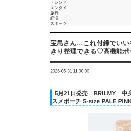
トレンド
エンタメ
旅行
経済
スポーツ
宝島さん…これ付録でいい
きり整理できる♡高機能ポ
2026-05-31 11:00:00
5月21日発売 BRILMY
スメポーチ S-size PALE PINK 