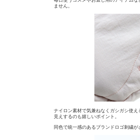
ません。
ナイロン素材で気兼ねなくガシガシ使え
見えするのも嬉しいポイント。
同色で統一感のあるブランドロゴ刺繍が