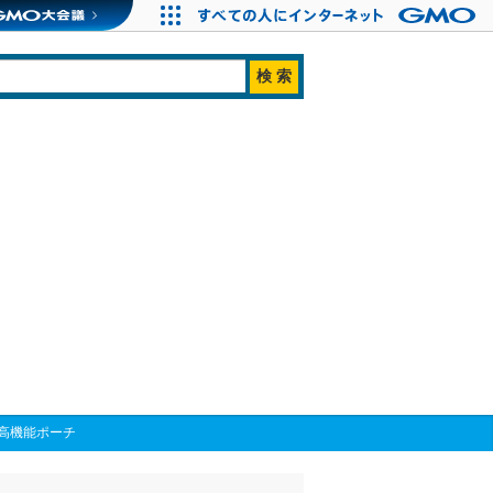
高機能ポーチ