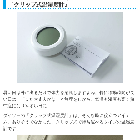
『クリップ式温湿度計』
暑い日は外に出るだけで体力を消耗しますよね。特に移動時間が長
い日は、「まだ大丈夫かな」と無理をしがち。気温も湿度も高く熱
中症になりやすい日に
ダイソーの『クリップ式温湿度計』は、そんな時に役立つアイテ
ム。ありそうでなかった、クリップ式で持ち運べるタイプの温湿度
計です。