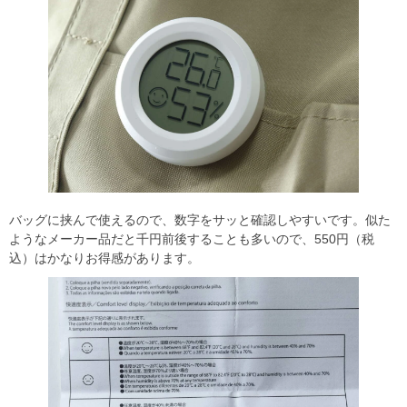
バッグに挟んで使えるので、数字をサッと確認しやすいです。似た
ようなメーカー品だと千円前後することも多いので、550円（税
込）はかなりお得感があります。