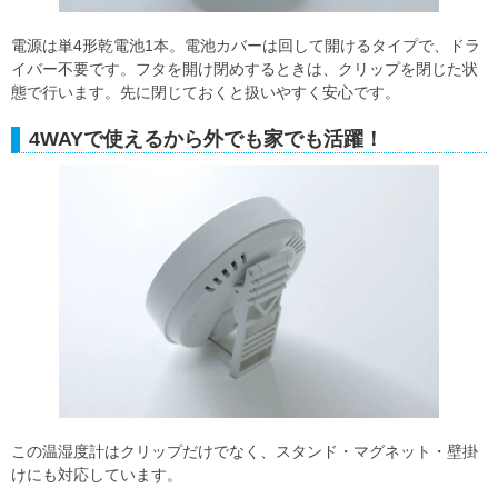
電源は単4形乾電池1本。電池カバーは回して開けるタイプで、ドラ
イバー不要です。フタを開け閉めするときは、クリップを閉じた状
態で行います。先に閉じておくと扱いやすく安心です。
4WAYで使えるから外でも家でも活躍！
この温湿度計はクリップだけでなく、スタンド・マグネット・壁掛
けにも対応しています。