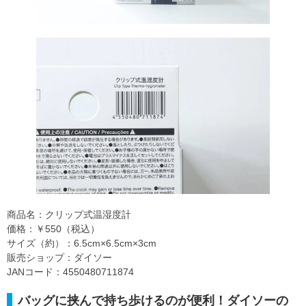
商品名：クリップ式温湿度計
価格：￥550（税込）
サイズ（約）：6.5cm×6.5cm×3cm
販売ショップ：ダイソー
JANコード：4550480711874
バッグに挟んで持ち歩けるのが便利！ダイソーの