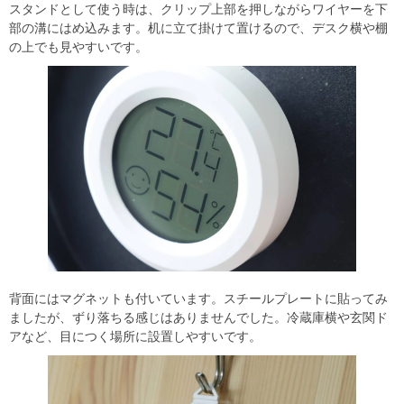
スタンドとして使う時は、クリップ上部を押しながらワイヤーを下
部の溝にはめ込みます。机に立て掛けて置けるので、デスク横や棚
の上でも見やすいです。
背面にはマグネットも付いています。スチールプレートに貼ってみ
ましたが、ずり落ちる感じはありませんでした。冷蔵庫横や玄関ド
アなど、目につく場所に設置しやすいです。