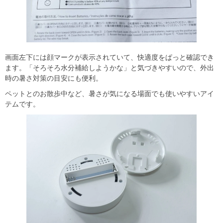
画面左下には顔マークが表示されていて、快適度をぱっと確認でき
ます。「そろそろ水分補給しようかな」と気づきやすいので、外出
時の暑さ対策の目安にも便利。
ペットとのお散歩中など、暑さが気になる場面でも使いやすいアイ
テムです。