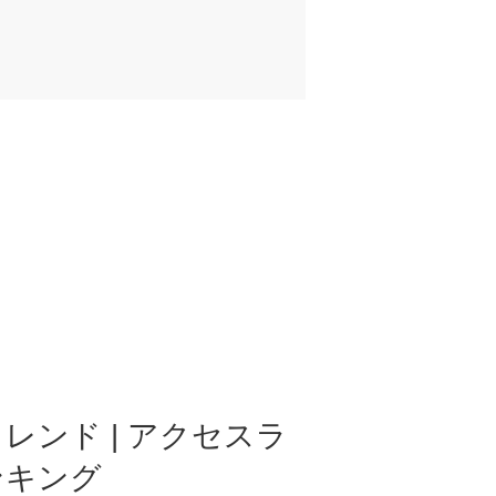
レンド | アクセスラ
ンキング