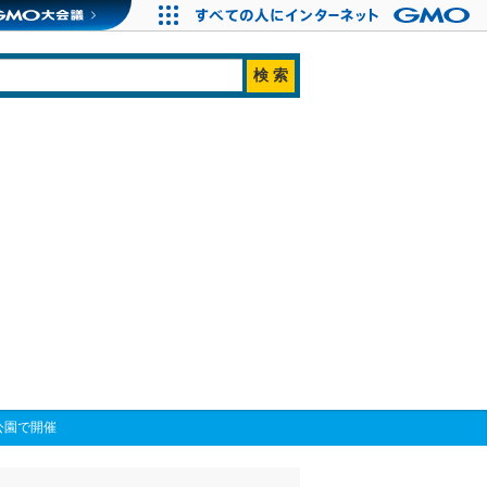
公園で開催