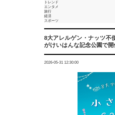
トレンド
エンタメ
旅行
経済
スポーツ
8大アレルゲン・ナッツ不
がけいはんな記念公園で開
2026-05-31 12:30:00