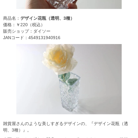
商品名：
デザイン花瓶（透明、3種）
価格：￥220（税込）
販売ショップ：ダイソー
JANコード：4549131940916
雑貨屋さんのような美しすぎるデザインの、『デザイン花瓶（透
明、3種）』。