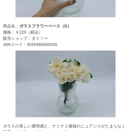
商品名：
ガラスフラワーベース（D）
価格：￥220（税込）
販売ショップ：ダイソー
JANコード：4550480560045
ガラスの美しい透明感と、ナミナミ模様のニュアンスがたまらなく