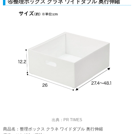
④整理ボックス クラネ ワイドダブル 奥行伸縮
出典：PR TIMES
商品名：整理ボックス クラネ ワイドダブル 奥行伸縮