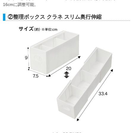
16cmに調整可能。
②整理ボックス クラネ スリム奥行伸縮