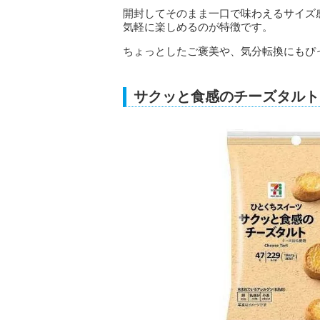
開封してそのまま一口で味わえるサイズ
気軽に楽しめるのが特徴です。
ちょっとしたご褒美や、気分転換にもぴ
サクッと食感のチーズタルト