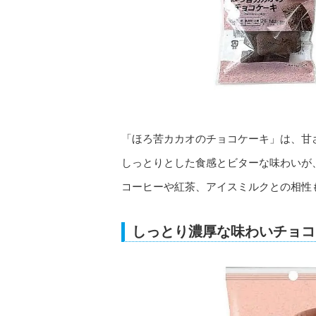
「ほろ苦カカオのチョコケーキ」は、甘
しっとりとした食感とビターな味わいが
コーヒーや紅茶、アイスミルクとの相性
しっとり濃厚な味わいチョコ