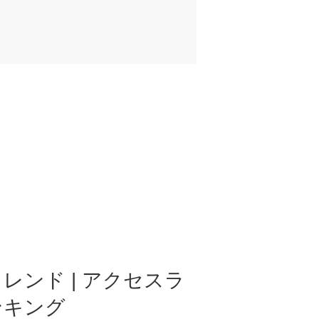
レンド | アクセスラ
ンキング