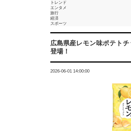
トレンド
エンタメ
旅行
経済
スポーツ
広島県産レモン味ポテトチ
登場！
2026-06-01 14:00:00