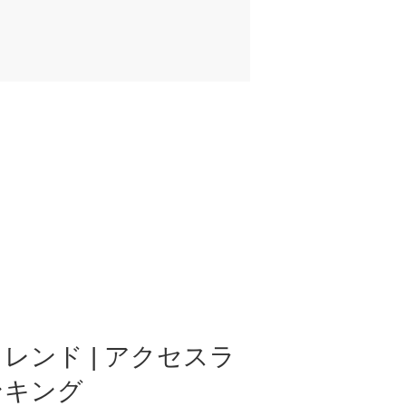
レンド | アクセスラ
ンキング