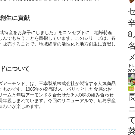
創生に貢献
地域特産をお菓子にしました」をコンセプトに、地域特産
しんでもらうことを目指しています。このシリーズは、各
・販売することで、地域経済の活性化と地方創生に貢献し
ト
ドについて
202
ズアーモンド」は、三幸製菓株式会社が製造する人気商品
ものです。1985年の発売以来、パリッとした食感のお
リームと無塩アーモンドを合わせた3つの味の組み合わせ
長年親しまれています。今回のリニューアルで、広島県産
味わいが楽しめます。