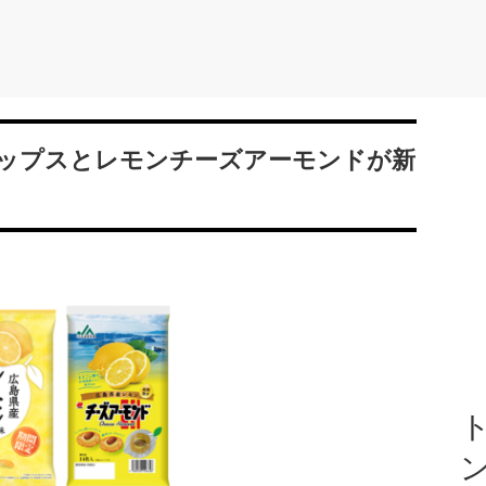
ップスとレモンチーズアーモンドが新
ト