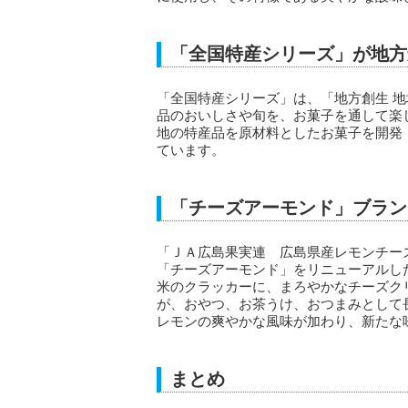
「全国特産シリーズ」が地方
「全国特産シリーズ」は、「地方創生 
品のおいしさや旬を、お菓子を通して楽
地の特産品を原材料としたお菓子を開発
ています。
「チーズアーモンド」ブラン
「ＪＡ広島果実連 広島県産レモンチー
「チーズアーモンド」をリニューアルした
米のクラッカーに、まろやかなチーズク
が、おやつ、お茶うけ、おつまみとして
レモンの爽やかな風味が加わり、新たな
まとめ