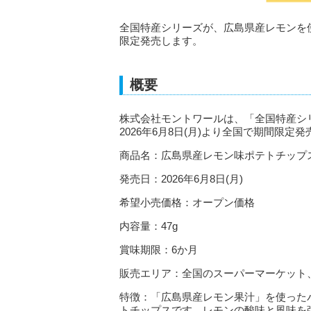
全国特産シリーズが、広島県産レモンを使用
限定発売します。
概要
株式会社モントワールは、「全国特産シ
2026年6月8日(月)より全国で期間限定
商品名：広島県産レモン味ポテトチップ
発売日：2026年6月8日(月)
希望小売価格：オープン価格
内容量：47g
賞味期限：6か月
販売エリア：全国のスーパーマーケット
特徴：「広島県産レモン果汁」を使った
トチップスです。レモンの酸味と風味を