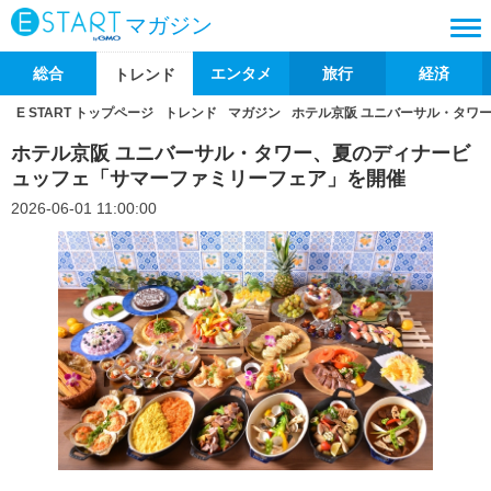
マガジン
総合
エンタメ
旅行
経済
トレンド
E START トップページ
トレンド
マガジン
ホテル京阪 ユニバーサル・タワ
ホテル京阪 ユニバーサル・タワー、夏のディナービ
ュッフェ「サマーファミリーフェア」を開催
2026-06-01 11:00:00