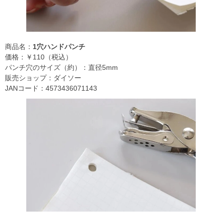
商品名：
1穴ハンドパンチ
価格：￥110（税込）
パンチ穴のサイズ（約）：直径5mm
販売ショップ：ダイソー
JANコード：4573436071143