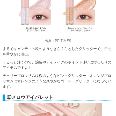
出典：PR TIMES
まるでキャンディの粒のようなきらくらとしたグリッターで、目元
を華やかに演出。
うるっと輝くので、涙袋やアイメイクのポイント使いにぴったりの
アイテムですよ！
チェリーブロッサムは桜のようなピンクグリッター、オレンジブロ
ッサムはオレンジのような爽やかなゴールドグリッターになってい
ます。
②メロウアイパレット