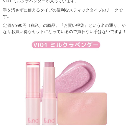
VI01 ミルクラベンダーが入っています。
手を汚さずに使えるタイプの便利なスティックタイプのチークで
す。
定価が990円（税込）の商品。『お買い得袋』という名の通り、か
なりお買い得なセットになっているので買わない手はないですよ！