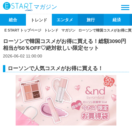
マガジン
総合
エンタメ
旅行
経済
トレンド
E START トップページ
トレンド
マガジン
ローソンで韓国コスメがお得に買え
ローソンで韓国コスメがお得に買える！総額3090円
相当が50％OFF♡絶対欲しい限定セット
2026-06-02 11:00:00
ローソンで人気コスメがお得に買える！