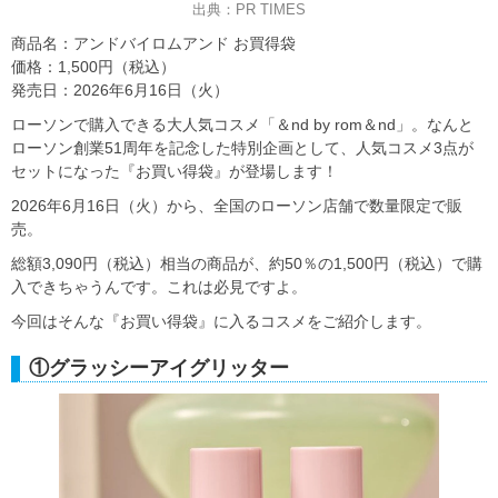
出典：PR TIMES
商品名：アンドバイロムアンド お買得袋
価格：1,500円（税込）
発売日：2026年6月16日（火）
ローソンで購入できる大人気コスメ「＆nd by rom＆nd」。なんと
ローソン創業51周年を記念した特別企画として、人気コスメ3点が
セットになった『お買い得袋』が登場します！
2026年6月16日（火）から、全国のローソン店舗で数量限定で販
売。
総額3,090円（税込）相当の商品が、約50％の1,500円（税込）で購
入できちゃうんです。これは必見ですよ。
今回はそんな『お買い得袋』に入るコスメをご紹介します。
①グラッシーアイグリッター