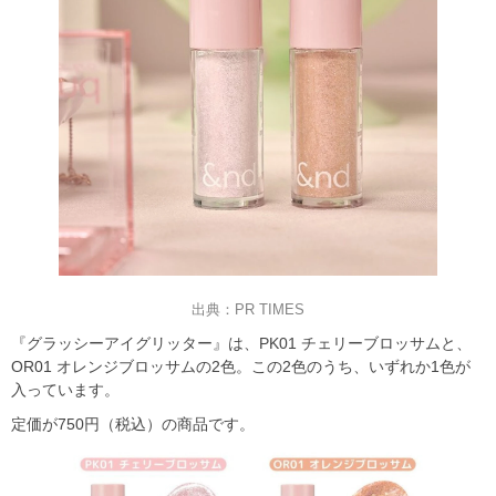
出典：PR TIMES
『グラッシーアイグリッター』は、PK01 チェリーブロッサムと、
OR01 オレンジブロッサムの2色。この2色のうち、いずれか1色が
入っています。
定価が750円（税込）の商品です。