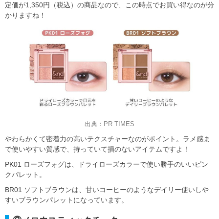
定価が1,350円（税込）の商品なので、この時点でお買い得なのが分
かりますね！
出典：PR TIMES
やわらかくて密着力の高いテクスチャーなのがポイント。ラメ感ま
で使いやすい質感で、持っていて損のないアイテムですよ！
PK01 ローズフォグは、ドライローズカラーで使い勝手のいいピン
クパレット。
BR01 ソフトブラウンは、甘いコーヒーのようなデイリー使いしや
すいブラウンパレットになっています。