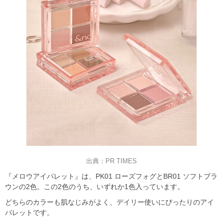
出典：PR TIMES
『メロウアイパレット』は、PK01 ローズフォグとBR01 ソフトブラ
ウンの2色。この2色のうち、いずれか1色入っています。
どちらのカラーも肌なじみがよく、デイリー使いにぴったりのアイ
パレットです。