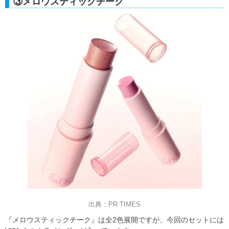
③メロウスティックチーク
出典：PR TIMES
『メロウスティックチーク』は全2色展開ですが、今回のセットには