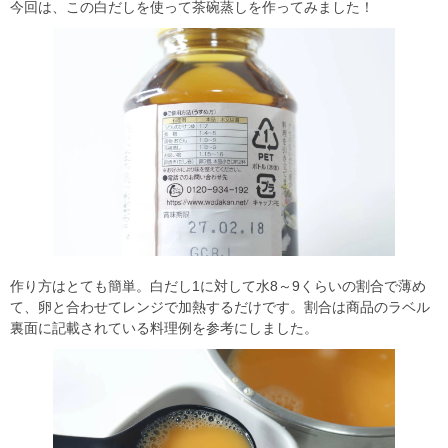
今回は、この白だしを使って茶碗蒸しを作ってみました！
作り方はとても簡単。白だし1に対して水8～9くらいの割合で薄め
て、卵と合わせてレンジで加熱するだけです。割合は商品のラベル
裏面に記載されている料理例を参考にしました。